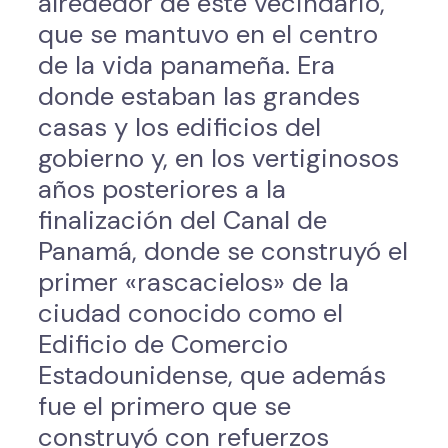
alrededor de este vecindario,
que se mantuvo en el centro
de la vida panameña. Era
donde estaban las grandes
casas y los edificios del
gobierno y, en los vertiginosos
años posteriores a la
finalización del Canal de
Panamá, donde se construyó el
primer «rascacielos» de la
ciudad conocido como el
Edificio de Comercio
Estadounidense, que además
fue el primero que se
construyó con refuerzos