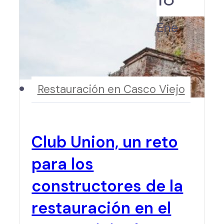
Ene
Restauración en Casco Viejo
Club Union, un reto
para los
constructores de la
restauración en el