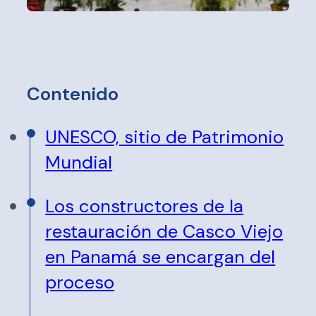
Contenido
UNESCO, sitio de Patrimonio
Mundial
Los constructores de la
restauración de Casco Viejo
en Panamá se encargan del
proceso