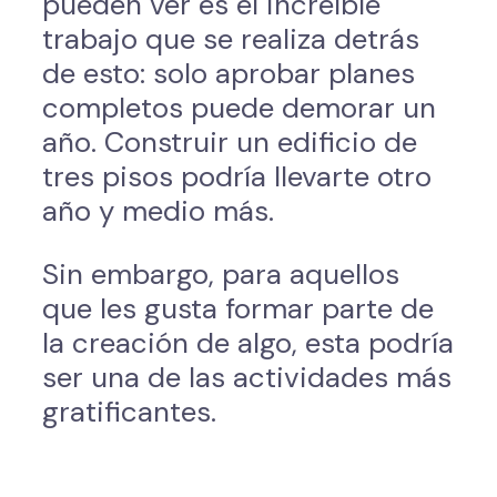
pueden ver es el increíble
trabajo que se realiza detrás
de esto: solo aprobar planes
completos puede demorar un
año. Construir un edificio de
tres pisos podría llevarte otro
año y medio más.
Sin embargo, para aquellos
que les gusta formar parte de
la creación de algo, esta podría
ser una de las actividades más
gratificantes.