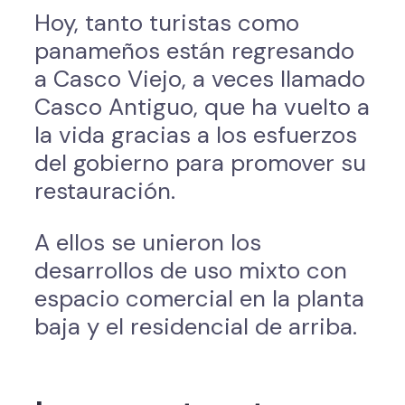
Hoy, tanto turistas como
panameños están regresando
a Casco Viejo, a veces llamado
Casco Antiguo, que ha vuelto a
la vida gracias a los esfuerzos
del gobierno para promover su
restauración.
A ellos se unieron los
desarrollos de uso mixto con
espacio comercial en la planta
baja y el residencial de arriba.