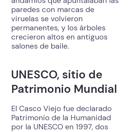
andamios que apuntalaban las
paredes con marcas de
viruelas se volvieron
permanentes, y los árboles
crecieron altos en antiguos
salones de baile.
UNESCO, sitio de
Patrimonio Mundial
El Casco Viejo fue declarado
Patrimonio de la Humanidad
por la UNESCO en 1997, dos