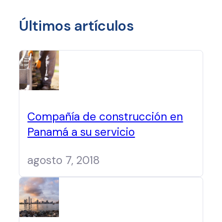
Últimos artículos
Compañía de construcción en
Panamá a su servicio
agosto 7, 2018