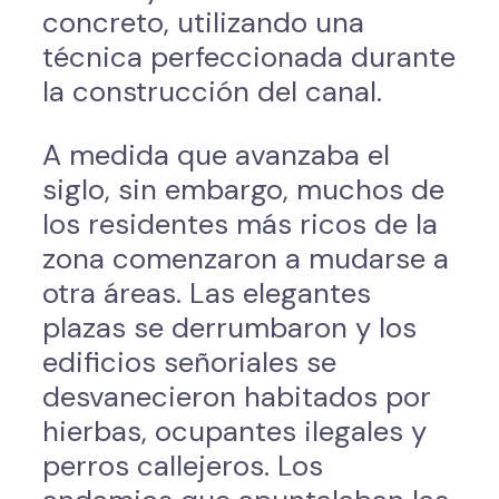
concreto, utilizando una
técnica perfeccionada durante
la construcción del canal.
A medida que avanzaba el
siglo, sin embargo, muchos de
los residentes más ricos de la
zona comenzaron a mudarse a
otra áreas. Las elegantes
plazas se derrumbaron y los
edificios señoriales se
desvanecieron habitados por
hierbas, ocupantes ilegales y
perros callejeros. Los