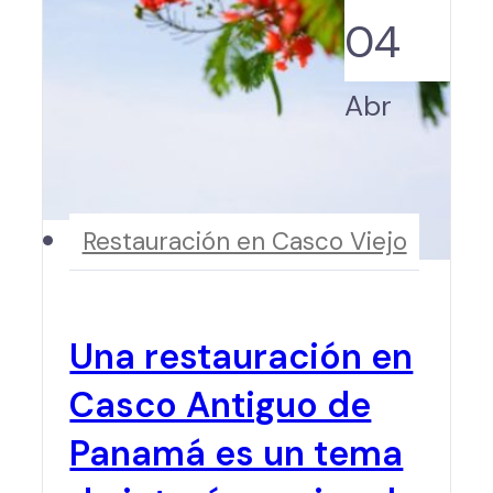
04
Abr
Restauración en Casco Viejo
Una restauración en
Casco Antiguo de
Panamá es un tema