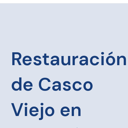
Restauración
de Casco
Viejo en