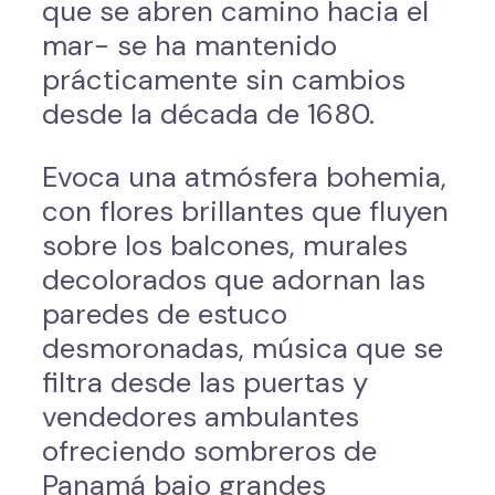
que se abren camino hacia el
mar- se ha mantenido
prácticamente sin cambios
desde la década de 1680.
Evoca una atmósfera bohemia,
con flores brillantes que fluyen
sobre los balcones, murales
decolorados que adornan las
paredes de estuco
desmoronadas, música que se
filtra desde las puertas y
vendedores ambulantes
ofreciendo sombreros de
Panamá bajo grandes