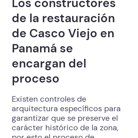
Los constructores
de la restauración
de Casco Viejo en
Panamá se
encargan del
proceso
Existen controles de
arquitectura específicos para
garantizar que se preserve el
carácter histórico de la zona,
por esto el proceso de