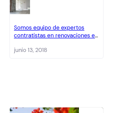
Somos equipo de expertos
contratistas en renovaciones en
Panamá
junio 13, 2018