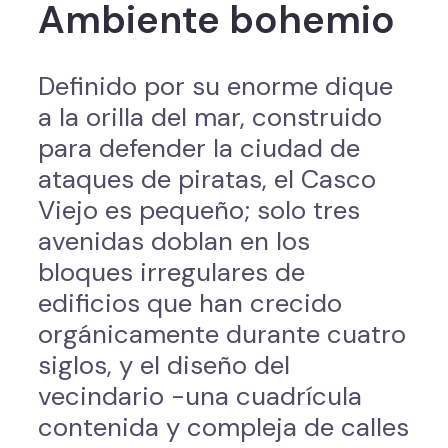
Ambiente bohemio
Definido por su enorme dique
a la orilla del mar, construido
para defender la ciudad de
ataques de piratas, el Casco
Viejo es pequeño; solo tres
avenidas doblan en los
bloques irregulares de
edificios que han crecido
orgánicamente durante cuatro
siglos, y el diseño del
vecindario -una cuadrícula
contenida y compleja de calles