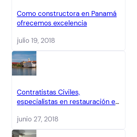
Como constructora en Panamá
ofrecemos excelencia
julio 19, 2018
Contratistas Civiles,
especialistas en restauración en
Panamá
junio 27, 2018