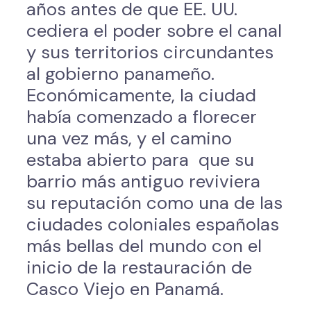
años antes de que EE. UU.
cediera el poder sobre el canal
y sus territorios circundantes
al gobierno panameño.
Económicamente, la ciudad
había comenzado a florecer
una vez más, y el camino
estaba abierto para que su
barrio más antiguo reviviera
su reputación como una de las
ciudades coloniales españolas
más bellas del mundo con el
inicio de la restauración de
Casco Viejo en Panamá.