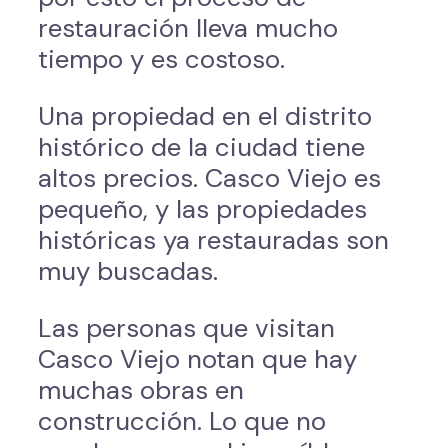
restauración lleva mucho
tiempo y es costoso.
Una propiedad en el distrito
histórico de la ciudad tiene
altos precios. Casco Viejo es
pequeño, y las propiedades
históricas ya restauradas son
muy buscadas.
Las personas que visitan
Casco Viejo notan que hay
muchas obras en
construcción. Lo que no