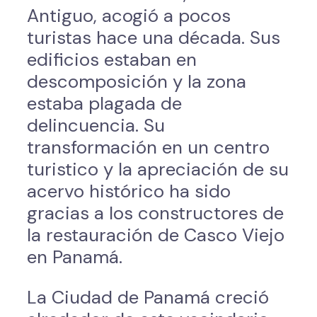
Antiguo, acogió a pocos
turistas hace una década. Sus
edificios estaban en
descomposición y la zona
estaba plagada de
delincuencia. Su
transformación en un centro
turistico y la apreciación de su
acervo histórico ha sido
gracias a los constructores de
la restauración de Casco Viejo
en Panamá.
La Ciudad de Panamá creció