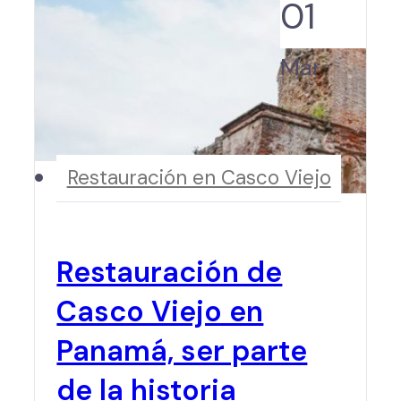
01
Mar
Restauración en Casco Viejo
Restauración de
Casco Viejo en
Panamá, ser parte
de la historia