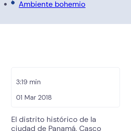
Ambiente bohemio
3:19 min
01 Mar 2018
El distrito histórico de la
ciudad de Panamá, Casco