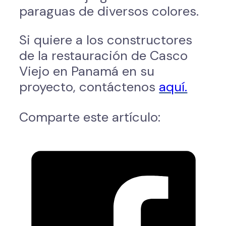
paraguas de diversos colores.
Si quiere a los constructores
de la restauración de Casco
Viejo en Panamá en su
proyecto, contáctenos
aquí.
Comparte este artículo: