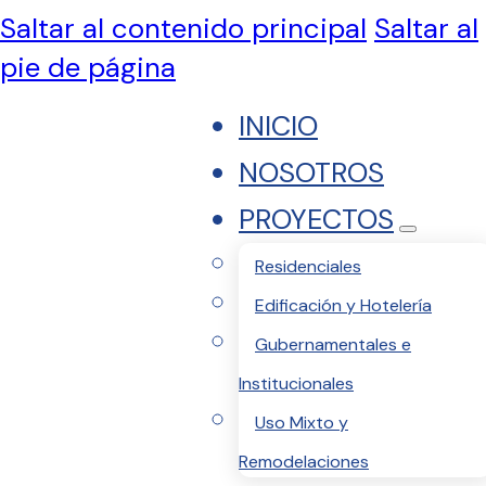
Saltar al contenido principal
Saltar al
pie de página
INICIO
NOSOTROS
PROYECTOS
Residenciales
Edificación y Hotelería
Gubernamentales e
Institucionales
Uso Mixto y
Remodelaciones