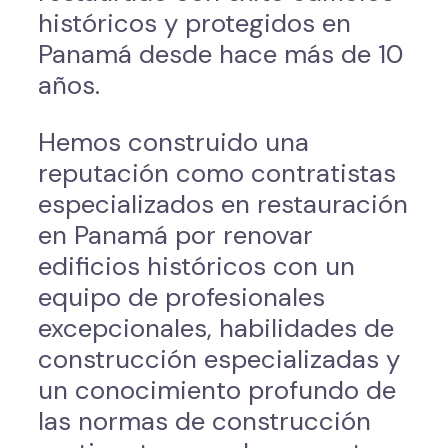
históricos y protegidos en
Panamá desde hace más de 10
años.
Hemos construido una
reputación como contratistas
especializados en restauración
en Panamá por renovar
edificios históricos con un
equipo de profesionales
excepcionales, habilidades de
construcción especializadas y
un conocimiento profundo de
las normas de construcción