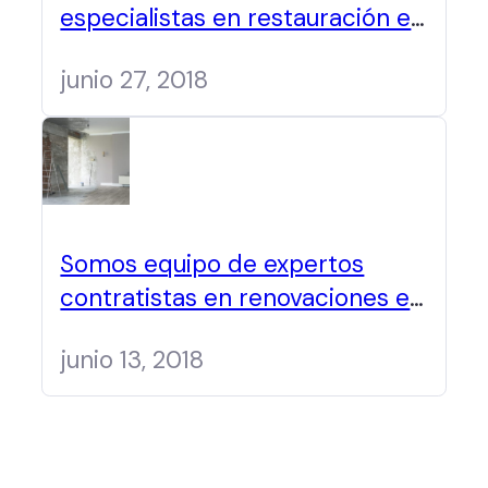
especialistas en restauración en
Panamá
junio 27, 2018
Somos equipo de expertos
contratistas en renovaciones en
Panamá
junio 13, 2018