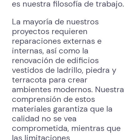
es nuestra filosofía de trabajo.
La mayoría de nuestros
proyectos requieren
reparaciones externas e
internas, así como la
renovación de edificios
vestidos de ladrillo, piedra y
terracota para crear
ambientes modernos. Nuestra
comprensión de estos
materiales garantiza que la
calidad no se vea
comprometida, mientras que
las limitaciones