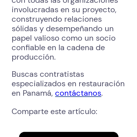
involucradas en su proyecto,
construyendo relaciones
sólidas y desempeñando un
papel valioso como un socio
confiable en la cadena de
producción.
Buscas contratistas
especializados en restauración
en Panamá,
contáctanos
.
Comparte este artículo: