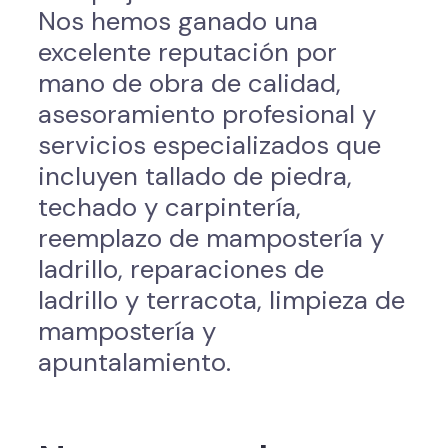
Nos hemos ganado una
excelente reputación por
mano de obra de calidad,
asesoramiento profesional y
servicios especializados que
incluyen tallado de piedra,
techado y carpintería,
reemplazo de mampostería y
ladrillo, reparaciones de
ladrillo y terracota, limpieza de
mampostería y
apuntalamiento.