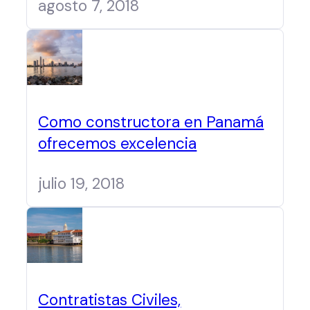
agosto 7, 2018
Como constructora en Panamá
ofrecemos excelencia
julio 19, 2018
Contratistas Civiles,