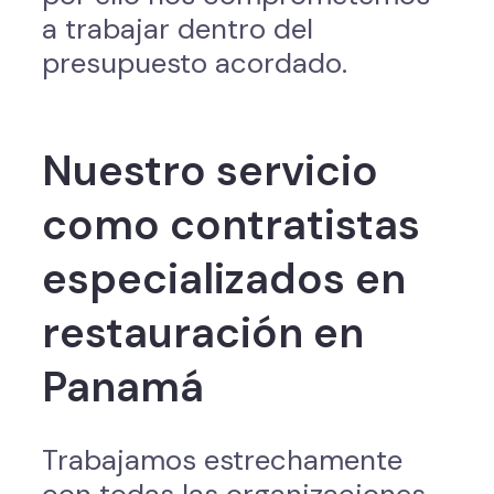
a trabajar dentro del
presupuesto acordado.
Nuestro servicio
como contratistas
especializados en
restauración en
Panamá
Trabajamos estrechamente
con todas las organizaciones