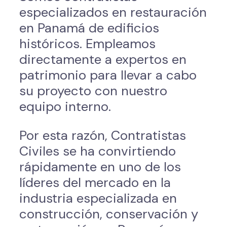
especializados en restauración
en Panamá de edificios
históricos. Empleamos
directamente a expertos en
patrimonio para llevar a cabo
su proyecto con nuestro
equipo interno.
Por esta razón, Contratistas
Civiles se ha convirtiendo
rápidamente en uno de los
líderes del mercado en la
industria especializada en
construcción, conservación y