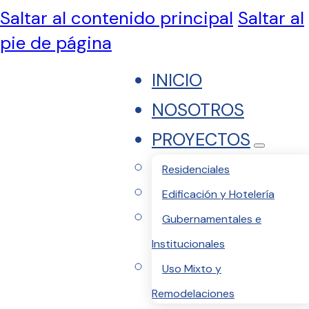
Saltar al contenido principal
Saltar al
pie de página
INICIO
NOSOTROS
PROYECTOS
Residenciales
Edificación y Hotelería
Gubernamentales e
Institucionales
Uso Mixto y
Remodelaciones