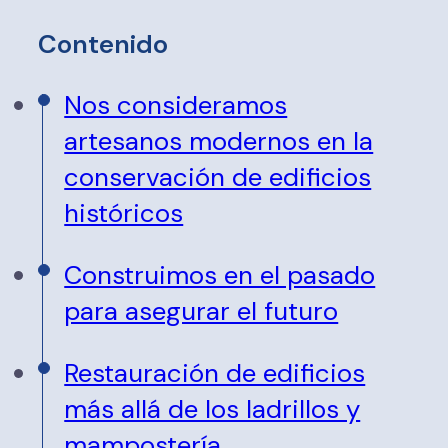
Contenido
Nos consideramos
artesanos modernos en la
conservación de edificios
históricos
Construimos en el pasado
para asegurar el futuro
Restauración de edificios
más allá de los ladrillos y
mampostería