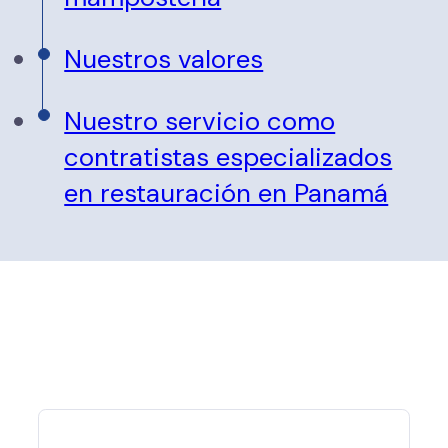
Nuestros valores
Nuestro servicio como
contratistas especializados
en restauración en Panamá