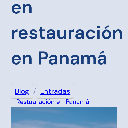
en
restauración
en Panamá
Blog
/
Entradas
Restuaración en Panamá