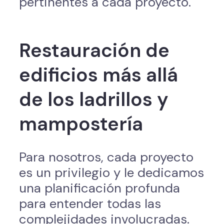
pertinentes a cada proyecto.
Restauración de
edificios más allá
de los ladrillos y
mampostería
Para nosotros, cada proyecto
es un privilegio y le dedicamos
una planificación profunda
para entender todas las
complejidades involucradas.