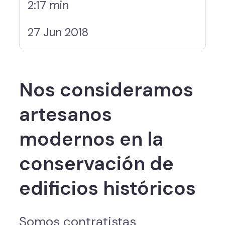
2:17 min
27 Jun 2018
Nos consideramos
artesanos
modernos en la
conservación de
edificios históricos
Somos contratistas