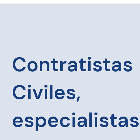
Contratistas
Civiles,
especialistas