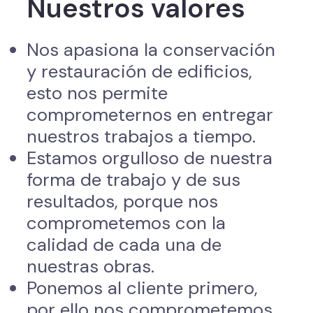
Nuestros valores
Nos apasiona la conservación
y restauración de edificios,
esto nos permite
comprometernos en entregar
nuestros trabajos a tiempo.
Estamos orgulloso de nuestra
forma de trabajo y de sus
resultados, porque nos
comprometemos con la
calidad de cada una de
nuestras obras.
Ponemos al cliente primero,
por ello nos comprometemos