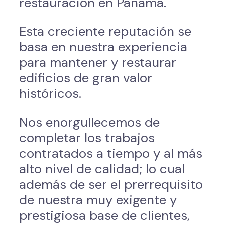
restauración en Panamá.
Esta creciente reputación se
basa en nuestra experiencia
para mantener y restaurar
edificios de gran valor
históricos.
Nos enorgullecemos de
completar los trabajos
contratados a tiempo y al más
alto nivel de calidad; lo cual
además de ser el prerrequisito
de nuestra muy exigente y
prestigiosa base de clientes,