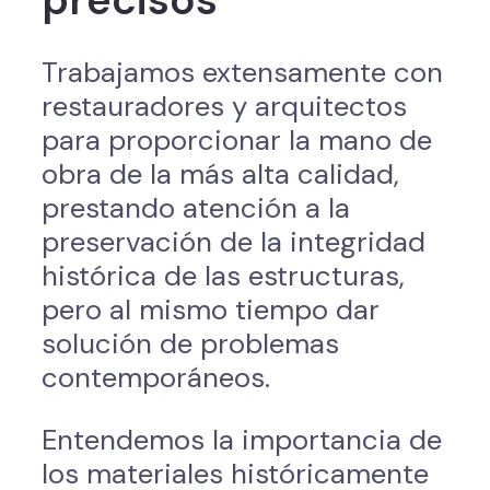
precisos
Trabajamos extensamente con
restauradores y arquitectos
para proporcionar la mano de
obra de la más alta calidad,
prestando atención a la
preservación de la integridad
histórica de las estructuras,
pero al mismo tiempo dar
solución de problemas
contemporáneos.
Entendemos la importancia de
los materiales históricamente