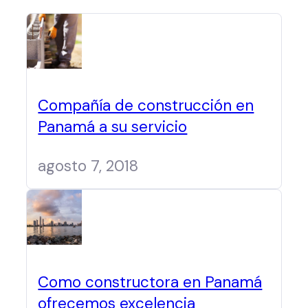
Compañía de construcción en
Panamá a su servicio
agosto 7, 2018
Como constructora en Panamá
ofrecemos excelencia