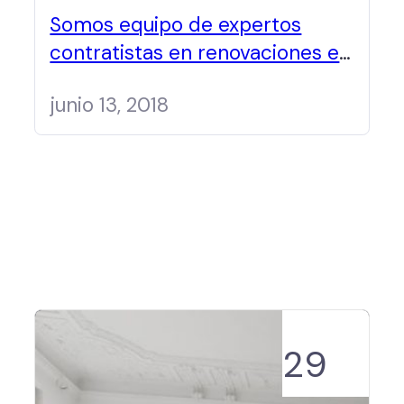
Somos equipo de expertos
contratistas en renovaciones en
Panamá
junio 13, 2018
29