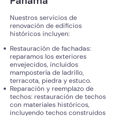
Panamá
Nuestros servicios de
renovación de edificios
históricos incluyen:
Restauración de fachadas:
reparamos los exteriores
envejecidos, incluidos
mampostería de ladrillo,
terracota, piedra y estuco.
Reparación y reemplazo de
techos: restauración de techos
con materiales históricos,
incluyendo techos construidos