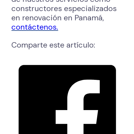
constructores especializados
en renovación en Panamá,
contáctenos.
Comparte este artículo: