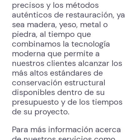
precisos y los métodos
auténticos de restauración, ya
sea madera, yeso, metal o
piedra, al tiempo que
combinamos la tecnología
moderna que permite a
nuestros clientes alcanzar los
más altos estándares de
conservación estructural
disponibles dentro de su
presupuesto y de los tiempos
de su proyecto.
Para más información acerca
de nuestros servicios como