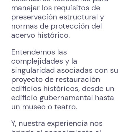
manejar los requisitos de
preservación estructural y
normas de protección del
acervo histórico.
Entendemos las
complejidades y la
singularidad asociadas con su
proyecto de restauración
edificios históricos, desde un
edificio gubernamental hasta
un museo o teatro.
Y, nuestra experiencia nos