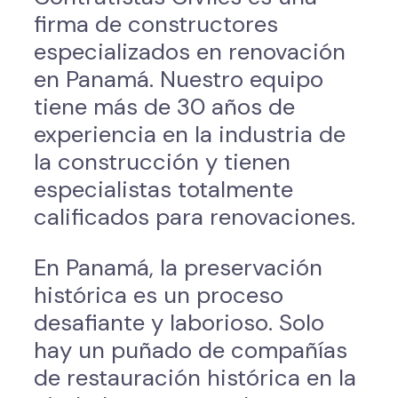
firma de constructores
especializados en renovación
en Panamá. Nuestro equipo
tiene más de 30 años de
experiencia en la industria de
la construcción y tienen
especialistas totalmente
calificados para renovaciones.
En Panamá, la preservación
histórica es un proceso
desafiante y laborioso. Solo
hay un puñado de compañías
de restauración histórica en la