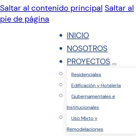
Saltar al contenido principal
Saltar al
pie de página
INICIO
NOSOTROS
PROYECTOS
Residenciales
Edificación y Hotelería
Gubernamentales e
Institucionales
Uso Mixto y
Remodelaciones