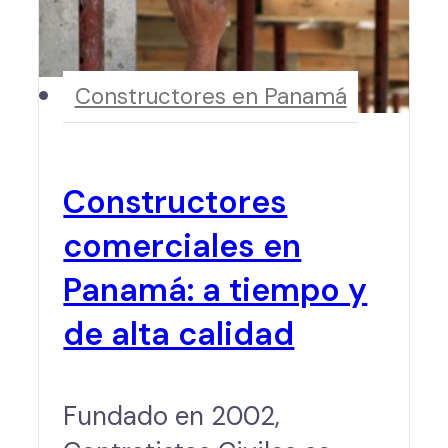
Constructores en Panamá
Constructores
comerciales en
Panamá: a tiempo y
de alta calidad
Fundado en 2002,