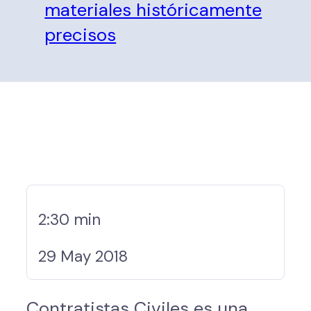
materiales históricamente
precisos
2:30 min
29 May 2018
Contratistas Civiles es una