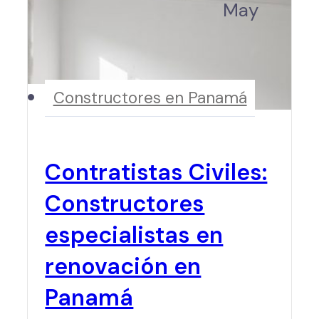
May
Constructores en Panamá
Contratistas Civiles:
Constructores
especialistas en
renovación en
Panamá