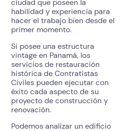
ciudad que poseen la
habilidad y experiencia para
hacer el trabajo bien desde el
primer momento.
Si posee una estructura
vintage en Panamá, los
servicios de restauración
histórica de Contratistas
Civiles pueden ejecutar con
éxito cada aspecto de su
proyecto de construcción y
renovación.
Podemos analizar un edificio