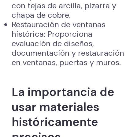
con tejas de arcilla, pizarra y
chapa de cobre.
Restauración de ventanas
histórica: Proporciona
evaluación de diseños,
documentación y restauración
en ventanas, puertas y muros.
La importancia de
usar materiales
históricamente