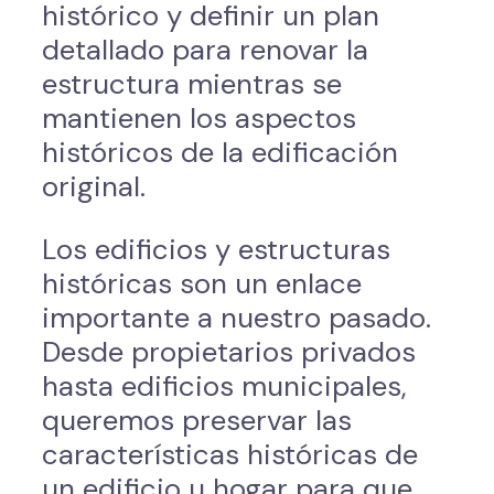
histórico y definir un plan
detallado para renovar la
estructura mientras se
mantienen los aspectos
históricos de la edificación
original.
Los edificios y estructuras
históricas son un enlace
importante a nuestro pasado.
Desde propietarios privados
hasta edificios municipales,
queremos preservar las
características históricas de
un edificio u hogar para que