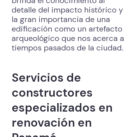
brinda el conocimiento al
detalle del impacto histórico y
la gran importancia de una
edificación como un artefacto
arqueológico que nos acerca a
tiempos pasados de la ciudad.
Servicios de
constructores
especializados en
renovación en