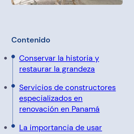
Contenido
Conservar la historia y
restaurar la grandeza
Servicios de constructores
especializados en
renovación en Panamá
La importancia de usar