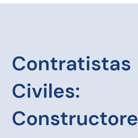
Contratistas
Civiles:
Constructor