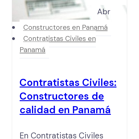
Abr
Constructores en Panamá
Contratistas Civiles en
Panamá
Contratistas Civiles:
Constructores de
calidad en Panamá
En Contratistas Civiles