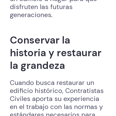
disfruten las futuras
generaciones.
Conservar la
historia y restaurar
la grandeza
Cuando busca restaurar un
edificio histórico, Contratistas
Civiles aporta su experiencia
en el trabajo con las normas y
estándares necesarios para