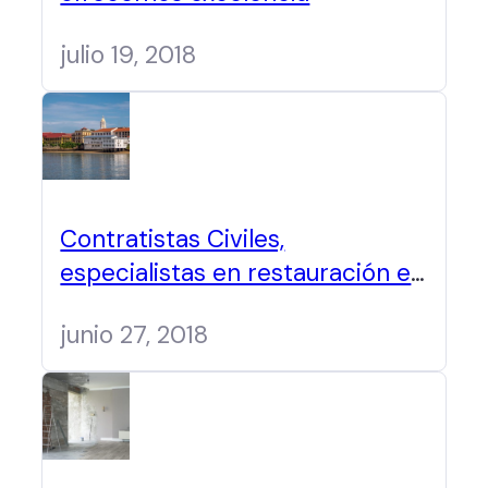
julio 19, 2018
Contratistas Civiles,
especialistas en restauración en
Panamá
junio 27, 2018